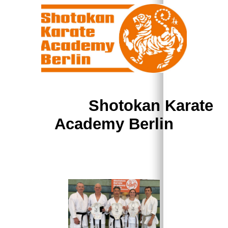
Shotokan Karate
Academy Berlin