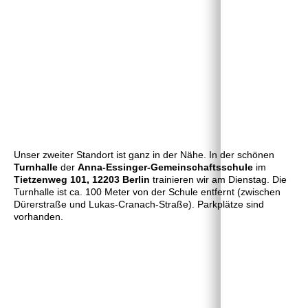
Unser zweiter Standort ist ganz in der Nähe. In der schönen
Turnhalle
der
Anna-Essinger-Gemeinschaftsschule
im
Tietzenweg 101, 12203 Berlin
trainieren wir am Dienstag. Die
Turnhalle ist ca. 100 Meter von der Schule entfernt (zwischen
Dürerstraße und Lukas-Cranach-Straße). Parkplätze sind
vorhanden.