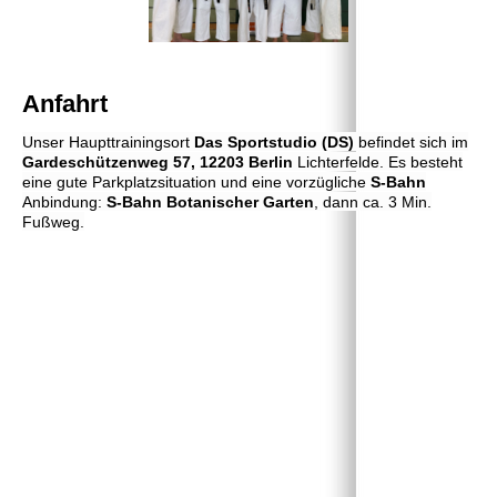
Anfahrt
Unser Haupttrainingsort
Das Sportstudio
(DS)
befindet sich im
Gardeschützenweg 57, 12203 Berlin
Lichterfelde. Es besteht
eine gute Parkplatzsituation und eine vorzügliche
S-Bahn
Anbindung:
S-Bahn Botanischer Garten
, dann ca. 3 Min.
Fußweg.