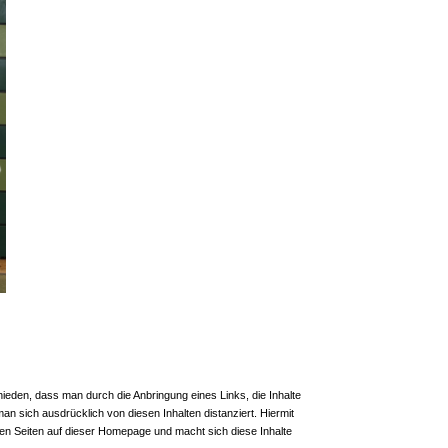
ieden, dass man durch die Anbringung eines Links, die Inhalte
an sich ausdrücklich von diesen Inhalten distanziert. Hiermit
kten Seiten auf dieser Homepage und macht sich diese Inhalte