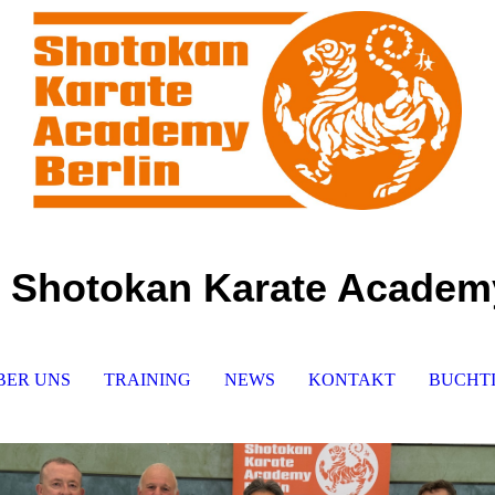
Shotokan Karate Academy
BER UNS
TRAINING
NEWS
KONTAKT
BUCHTI